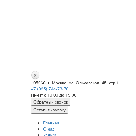
105066, г. Москва, ул. Ольховская, 45, стр.1
+7 (925) 744-73-70
Пн-Пт с 10:00 до 19:00
Обратный звонок
Оставить заявку
Главная
О нас
Услуги