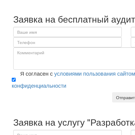
Заявка на бесплатный аудит
Я согласен с
условиями пользования сайтом
конфиденциальности
Отправит
Заявка на услугу "Разработк