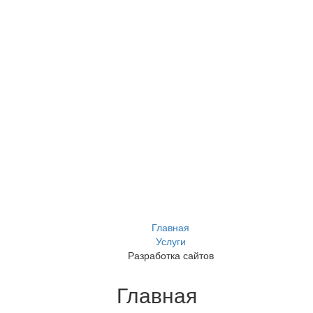
Разработка сайтов
Главная
Услуги
Разработка сайтов
Главная