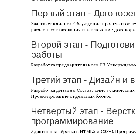
Первый этап - Договоре
Заявка от клиента. Обсуждение проекта и отв
расчеты, согласования и заключение договора.
Второй этап - Подготов
работы
Разработка предварительного ТЗ. Утверждение
Третий этап - Дизайн и 
Разработка дизайна. Составление технических
Проектирование отдельных блоков
Четвертый этап - Верстк
программирование
Адаптивная вёрстка в HTML5 и CSS-3. Програм