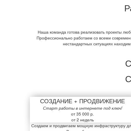
Р
Наша команда готова реализовать проекты люб
Профессионально работаем со всеми современ
нестандартных ситуациях находим
С
С
СОЗДАНИЕ + ПРОДВИЖЕНИЕ
Старт работы в интернете под ключ!
от 35 000 р.
от 2 недель
Создаем и продвигаем мощную инфраструктуру д