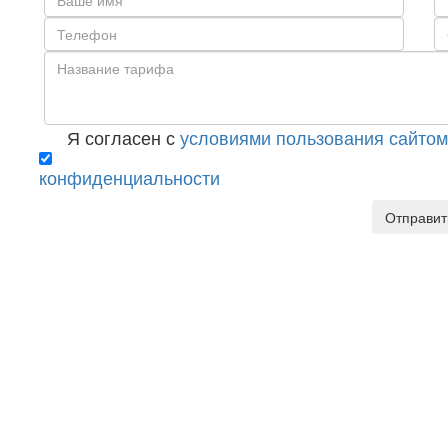
Я согласен с
условиями пользования сайтом
конфиденциальности
Отправит