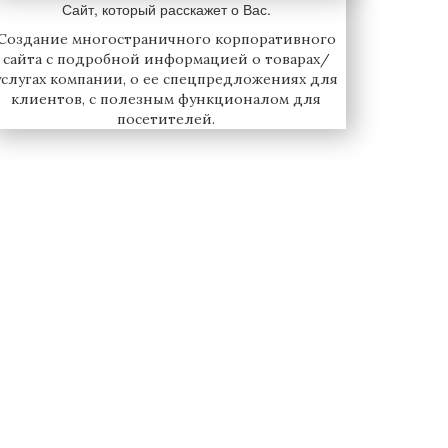
Сайт, который расскажет о Вас.
Создание многостраничного корпоративного
сайта с подробной информацией о товарах/
услугах компании, о ее спецпредложениях для
клиентов, с полезным функционалом для
посетителей.