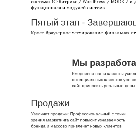
системах 1С-Битрикс / WordPress / MODX / и
функционала и модулей системы.
Пятый этап - Завершаю
Кросс-браузерное тестирование. Финальная отл
Мы разработа
Ежедневно наши клиенты успешн
потенциальных клиентов уже се
сайт приносить реальные деньг
Продажи
Увеличит продажи: Профессиональный с точки
зрения маркетинга сайт повысит узнаваемость
бренда и массово привлечет новых клиентов.