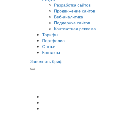
Разработка сайтов
Продвижение сайтов
Веб-аналитика
Поддержка сайтов
Контекстная реклама
Тарифы
Портфолио
Статьи
Контакты
Заполнить бриф