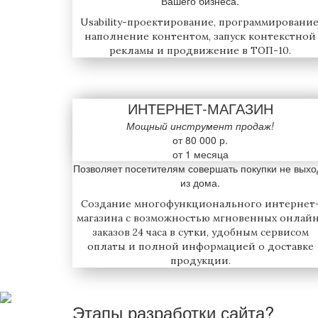
Вашего бизнеса.
Usability-проектирование, программирование
наполнение контентом, запуск контекстной
рекламы и продвижение в ТОП-10.
ИНТЕРНЕТ-МАГАЗИН
Мощный инструмент продаж!
от 80 000 р.
от 1 месяца
Позволяет посетителям совершать покупки не выхо
из дома.
Создание многофункционального интернет
магазина с возможностью мгновенных онлай
заказов 24 часа в сутки, удобным сервисом
оплаты и полной информацией о доставке
продукции.
Этапы разработки сайта?