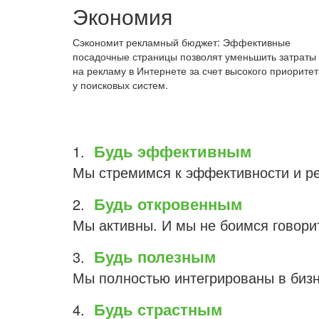
Экономия
Сэкономит рекламный бюджет: Эффективные
посадочные страницы позволят уменьшить затраты
на рекламу в Интернете за счет высокого приоритет
у поисковых систем.
Будь эффективным
Мы стремимся к эффективности и ре
Будь откровенным
Мы активны. И мы не боимся говорит
Будь полезным
Мы полностью интегрированы в биз
Будь страстным